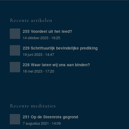
Recente artikelen
255 Voordeel uit het leed?
14 oktober 2023 - 19:25
229 Schriftuurlijk bevindelijke prediking
19 juni 2023 - 14:47
228 Waar laten wij ons aan binden?
18 mei 2023 - 17:20
Recente meditaties
251 Op de Steenrots gegrond
7 augustus 2021 - 14:09