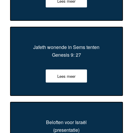
Lees meer
Jafeth wonende in Sems tenten
Genesis 9: 27
Lees meer
Beloften voor Israël
(presentatie)