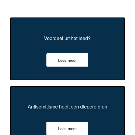
Voordeel uit het leed?
Lees meer
Antisemitisme heeft een diepere bron
Lees meer