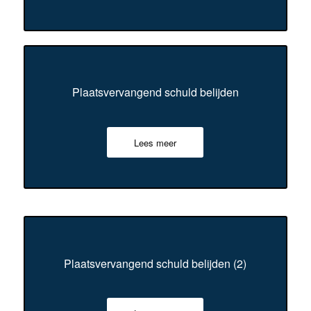
Plaatsvervangend schuld belijden
Lees meer
Plaatsvervangend schuld belijden (2)