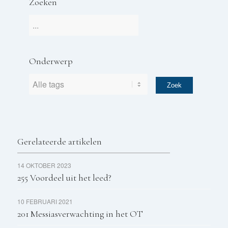
Zoeken
Onderwerp
Gerelateerde artikelen
14 OKTOBER 2023
255 Voordeel uit het leed?
10 FEBRUARI 2021
201 Messiasverwachting in het OT