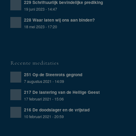
229 Schriftuurlijk bevindelijke prediking
19 juni 2023 - 14:47
228 Waar laten wij ons aan binden?
18 mei 2023 - 17:20
Recente meditaties
251 Op de Steenrots gegrond
7 augustus 2021 - 14:09
217 De lastering van de Heilige Geest
17 februari 2021 - 15:06
216 De doodslager en de vrijstad
10 februari 2021 - 20:59