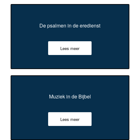
De psalmen in de eredienst
Lees meer
Muziek in de Bijbel
Lees meer