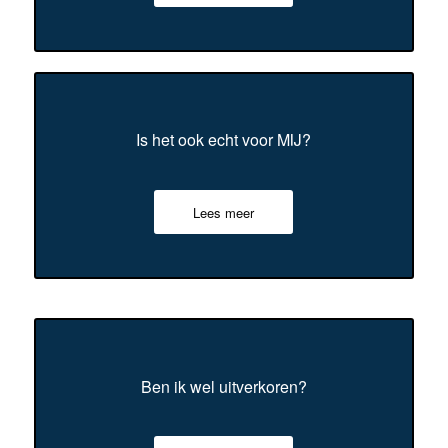
Is het ook echt voor MIJ?
Lees meer
Ben ik wel uitverkoren?