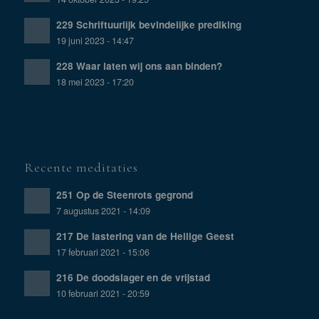
229 Schriftuurlijk bevindelijke prediking
19 juni 2023 - 14:47
228 Waar laten wij ons aan binden?
18 mei 2023 - 17:20
Recente meditaties
251 Op de Steenrots gegrond
7 augustus 2021 - 14:09
217 De lastering van de Heilige Geest
17 februari 2021 - 15:06
216 De doodslager en de vrijstad
10 februari 2021 - 20:59