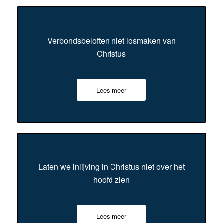
Verbondsbeloften niet losmaken van
Christus
Lees meer
Laten we inlijving in Christus niet over het
hoofd zien
Lees meer