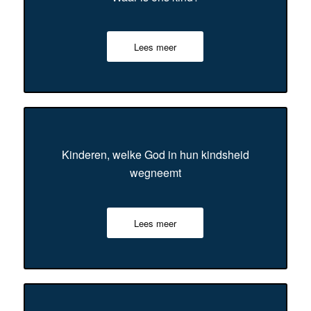
Lees meer
Kinderen, welke God in hun kindsheid
wegneemt
Lees meer