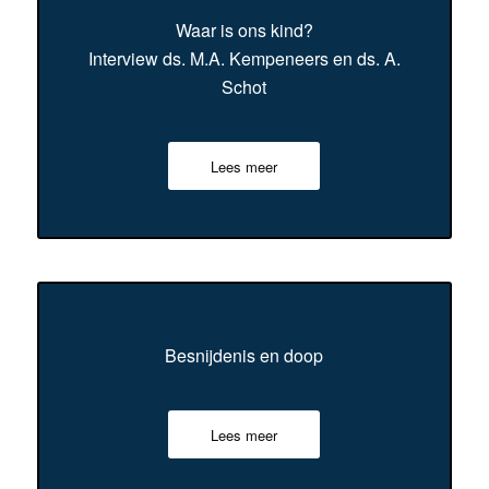
Waar is ons kind?
Interview ds. M.A. Kempeneers en ds. A.
Schot
Lees meer
Besnijdenis en doop
Lees meer