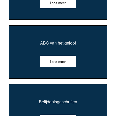
Lees meer
ABC van het geloof
Lees meer
Belijdenisgeschriften