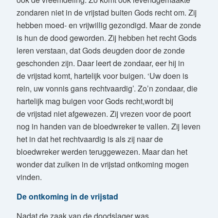
zondaren niet in de vrijstad buiten Gods recht om. Zij
hebben moed- en vrijwillig gezondigd. Maar de zonde
is hun de dood geworden. Zij hebben het recht Gods
leren verstaan, dat Gods deugden door de zonde
geschonden zijn. Daar leert de zondaar, eer hij in
de vrijstad komt, hartelijk voor buigen. ‘Uw doen is
rein, uw vonnis gans rechtvaardig’. Zo’n zondaar, die
hartelijk mag buigen voor Gods recht,wordt bij
de vrijstad niet afgewezen. Zij vrezen voor de poort
nog in handen van de bloedwreker te vallen. Zij leven
het in dat het rechtvaardig is als zij naar de
bloedwreker werden teruggewezen. Maar dan het
wonder dat zulken in de vrijstad ontkoming mogen
vinden.
De ontkoming in de vrijstad
Nadat de zaak van de doodslager was