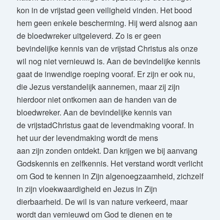
kon in de vrijstad geen veiligheid vinden. Het bood
hem geen enkele bescherming. Hij werd alsnog aan
de bloedwreker uitgeleverd. Zo is er geen
bevindelijke kennis van de vrijstad Christus als onze
wil nog niet vernieuwd is. Aan de bevindelijke kennis
gaat de inwendige roeping vooraf. Er zijn er ook nu,
die Jezus verstandelijk aannemen, maar zij zijn
hierdoor niet ontkomen aan de handen van de
bloedwreker. Aan de bevindelijke kennis van
de vrijstadChristus gaat de levendmaking vooraf. In
het uur der levendmaking wordt de mens
aan zijn zonden ontdekt. Dan krijgen we bij aanvang
Godskennis en zelfkennis. Het verstand wordt verlicht
om God te kennen in Zijn algenoegzaamheid, zichzelf
in zijn vloekwaardigheid en Jezus in Zijn
dierbaarheid. De wil is van nature verkeerd, maar
wordt dan vernieuwd om God te dienen en te