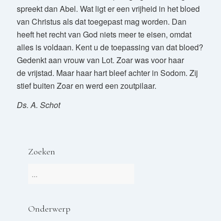
spreekt dan Abel. Wat ligt er een vrijheid in het bloed
van Christus als dat toegepast mag worden. Dan
heeft het recht van God niets meer te eisen, omdat
alles is voldaan. Kent u de toepassing van dat bloed?
Gedenkt aan vrouw van Lot. Zoar was voor haar
de vrijstad. Maar haar hart bleef achter in Sodom. Zij
stief buiten Zoar en werd een zoutpilaar.
Ds. A. Schot
Zoeken
Onderwerp