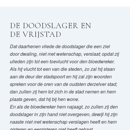
DE DOODSLAGER EN
DE VRIJSTAD
Dat daarhenen vliede de doodslager die een ziel
door dwaling, niet met wetenschap, verslaat; opdat zij
ulieden zijn tot een toevlucht voor den bloedwreker.
Als hij vlucht tot een van die steden, zo zal hij staan
aan de deur der stadspoort en hij zal zijn woorden
spreken voor de oren van de oudsten derzelver stad;
dan zullen zij hem tot zich in de stad nemen en hem
plaats geven, dat hij bij hen wone.
E
n als de bloedwreker hem najaagt, zo zullen zij den
doodslager in zijn hand niet overgeven, dewijl hij zijn
naaste niet met wetenschap verslagen heeft en hem
gisteren en eergisteren niet heeft gehaat.