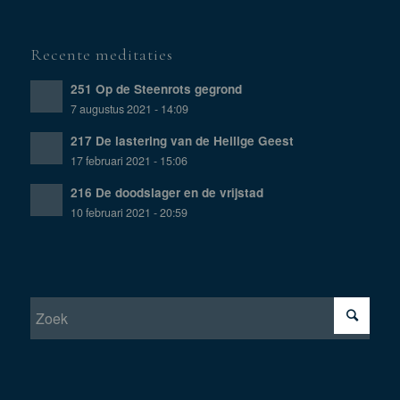
Recente meditaties
251 Op de Steenrots gegrond
7 augustus 2021 - 14:09
217 De lastering van de Heilige Geest
17 februari 2021 - 15:06
216 De doodslager en de vrijstad
10 februari 2021 - 20:59