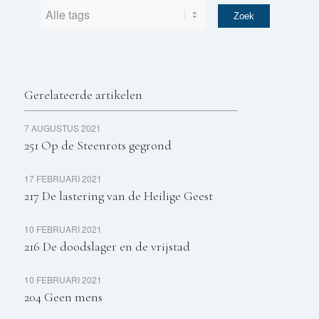
Gerelateerde artikelen
7 AUGUSTUS 2021
251 Op de Steenrots gegrond
17 FEBRUARI 2021
217 De lastering van de Heilige Geest
10 FEBRUARI 2021
216 De doodslager en de vrijstad
10 FEBRUARI 2021
204 Geen mens