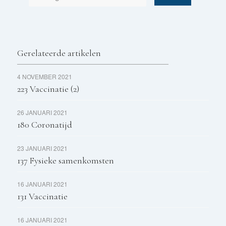
Gerelateerde artikelen
4 NOVEMBER 2021
223 Vaccinatie (2)
26 JANUARI 2021
180 Coronatijd
23 JANUARI 2021
137 Fysieke samenkomsten
16 JANUARI 2021
131 Vaccinatie
16 JANUARI 2021