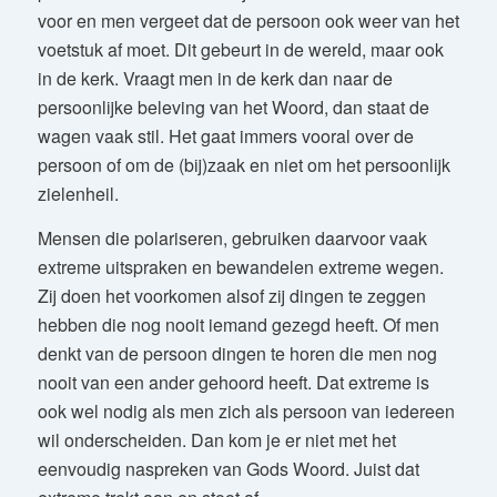
voor en men vergeet dat de persoon ook weer van het
voetstuk af moet. Dit gebeurt in de wereld, maar ook
in de kerk. Vraagt men in de kerk dan naar de
persoonlijke beleving van het Woord, dan staat de
wagen vaak stil. Het gaat immers vooral over de
persoon of om de (bij)zaak en niet om het persoonlijk
zielenheil.
Mensen die polariseren, gebruiken daarvoor vaak
extreme uitspraken en bewandelen extreme wegen.
Zij doen het voorkomen alsof zij dingen te zeggen
hebben die nog nooit iemand gezegd heeft. Of men
denkt van de persoon dingen te horen die men nog
nooit van een ander gehoord heeft. Dat extreme is
ook wel nodig als men zich als persoon van iedereen
wil onderscheiden. Dan kom je er niet met het
eenvoudig naspreken van Gods Woord. Juist dat