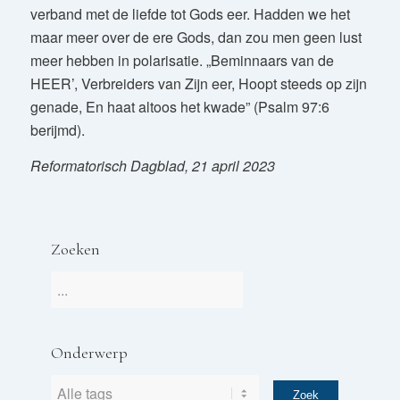
verband met de liefde tot Gods eer. Hadden we het
maar meer over de ere Gods, dan zou men geen lust
meer hebben in polarisatie. „Beminnaars van de
HEER’, Verbreiders van Zijn eer, Hoopt steeds op zijn
genade, En haat altoos het kwade” (Psalm 97:6
berijmd).
Reformatorisch Dagblad, 21 april 2023
Zoeken
Onderwerp