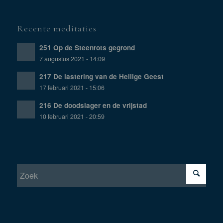
Recente meditaties
251 Op de Steenrots gegrond
7 augustus 2021 - 14:09
217 De lastering van de Heilige Geest
17 februari 2021 - 15:06
216 De doodslager en de vrijstad
10 februari 2021 - 20:59