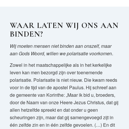
WAAR LATEN WIJ ONS AAN
BINDEN?
Wij moeten mensen niet binden aan onszelf, maar
aan Gods Woord, willen we polarisatie voorkome
n.
Zowel in het maatschappelijke als in het kerkelijke
leven kan men bezorgd zijn over toenemende
polarisatie. Polarisatie is niet nieuw. Die kwam reeds
voor in de tijd van de apostel Paulus. Hij schreef aan
de gemeente van Korinthe: „Maar ik bid u, broeders,
door de Naam van onze Heere Jezus Christus, dat gij
allen hetzelfde spreekt en dat onder u geen
scheuringen zijn, maar dat gij samengevoegd zijt in
één zelfde zin en in één zelfde gevoelen. (…) En dit