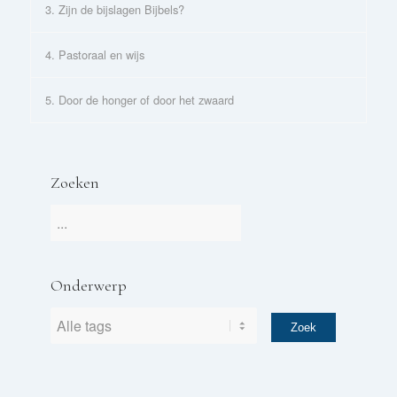
3. Zijn de bijslagen Bijbels?
4. Pastoraal en wijs
5. Door de honger of door het zwaard
Zoeken
Onderwerp