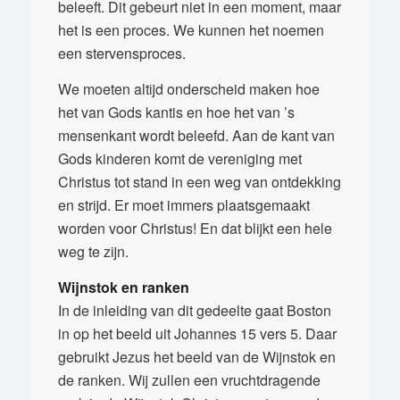
beleeft. Dit gebeurt niet in een moment, maar
het is een proces. We kunnen het noemen
een stervensproces.
We moeten altijd onderscheid maken hoe
het van Gods kantis en hoe het van ’s
mensenkant wordt beleefd. Aan de kant van
Gods kinderen komt de vereniging met
Christus tot stand in een weg van ontdekking
en strijd. Er moet immers plaatsgemaakt
worden voor Christus! En dat blijkt een hele
weg te zijn.
Wijnstok en ranken
In de inleiding van dit gedeelte gaat Boston
in op het beeld uit Johannes 15 vers 5. Daar
gebruikt Jezus het beeld van de Wijnstok en
de ranken. Wij zullen een vruchtdragende