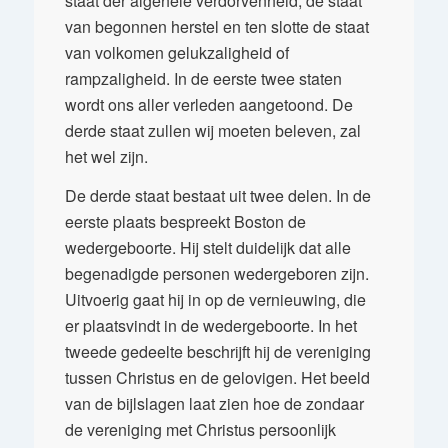
staat der algehele verdorvenheid; de staat
van begonnen herstel en ten slotte de staat
van volkomen gelukzaligheid of
rampzaligheid. In de eerste twee staten
wordt ons aller verleden aangetoond. De
derde staat zullen wij moeten beleven, zal
het wel zijn.
De derde staat bestaat uit twee delen. In de
eerste plaats bespreekt Boston de
wedergeboorte. Hij stelt duidelijk dat alle
begenadigde personen wedergeboren zijn.
Uitvoerig gaat hij in op de vernieuwing, die
er plaatsvindt in de wedergeboorte. In het
tweede gedeelte beschrijft hij de vereniging
tussen Christus en de gelovigen. Het beeld
van de bijlslagen laat zien hoe de zondaar
de vereniging met Christus persoonlijk