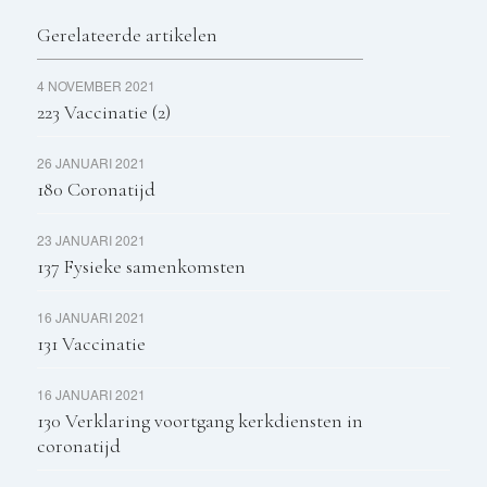
Gerelateerde artikelen
4 NOVEMBER 2021
223 Vaccinatie (2)
26 JANUARI 2021
180 Coronatijd
23 JANUARI 2021
137 Fysieke samenkomsten
16 JANUARI 2021
131 Vaccinatie
16 JANUARI 2021
130 Verklaring voortgang kerkdiensten in
coronatijd