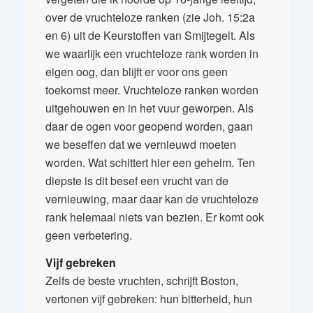
over de vruchteloze ranken (zie Joh. 15:2a
en 6) uit de Keurstoffen van Smijtegelt. Als
we waarlijk een vruchteloze rank worden in
eigen oog, dan blijft er voor ons geen
toekomst meer. Vruchteloze ranken worden
uitgehouwen en in het vuur geworpen. Als
daar de ogen voor geopend worden, gaan
we beseffen dat we vernieuwd moeten
worden. Wat schittert hier een geheim. Ten
diepste is dit besef een vrucht van de
vernieuwing, maar daar kan de vruchteloze
rank helemaal niets van bezien. Er komt ook
geen verbetering.
Vijf gebreken
Zelfs de beste vruchten, schrijft Boston,
vertonen vijf gebreken: hun bitterheid, hun