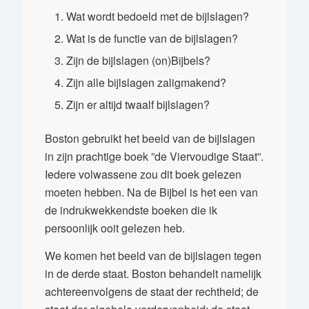
Wat wordt bedoeld met de bijlslagen?
Wat is de functie van de bijlslagen?
Zijn de bijlslagen (on)Bijbels?
Zijn alle bijlslagen zaligmakend?
Zijn er altijd twaalf bijlslagen?
Boston gebruikt het beeld van de bijlslagen
in zijn prachtige boek ”de Viervoudige Staat”.
Iedere volwassene zou dit boek gelezen
moeten hebben. Na de Bijbel is het een van
de indrukwekkendste boeken die ik
persoonlijk ooit gelezen heb.
We komen het beeld van de bijlslagen tegen
in de derde staat. Boston behandelt namelijk
achtereenvolgens de staat der rechtheid; de