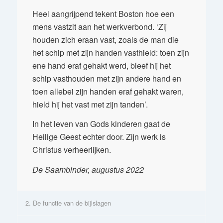
Heel aangrijpend tekent Boston hoe een
mens vastzit aan het werkverbond. ‘Zij
houden zich eraan vast, zoals de man die
het schip met zijn handen vasthield: toen zijn
ene hand eraf gehakt werd, bleef hij het
schip vasthouden met zijn andere hand en
toen allebei zijn handen eraf gehakt waren,
hield hij het vast met zijn tanden’.
In het leven van Gods kinderen gaat de
Heilige Geest echter door. Zijn werk is
Christus verheerlijken.
De Saambinder, augustus 2022
2. De functie van de bijlslagen