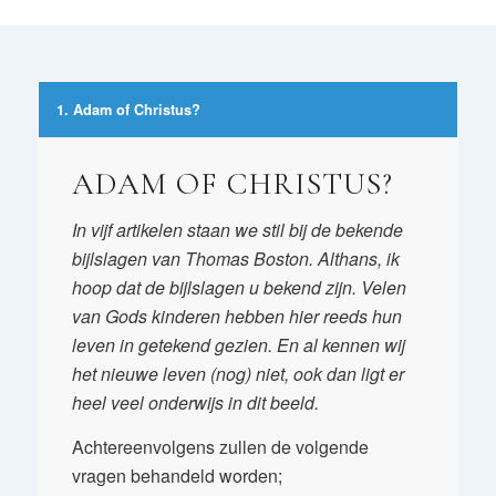
1. Adam of Christus?
ADAM OF CHRISTUS?
In vijf artikelen staan we stil bij de bekende
bijlslagen van Thomas Boston. Althans, ik
hoop dat de bijlslagen u bekend zijn. Velen
van Gods kinderen hebben hier reeds hun
leven in getekend gezien. En al kennen wij
het nieuwe leven (nog) niet, ook dan ligt er
heel veel onderwijs in dit beeld.
Achtereenvolgens zullen de volgende
vragen behandeld worden;