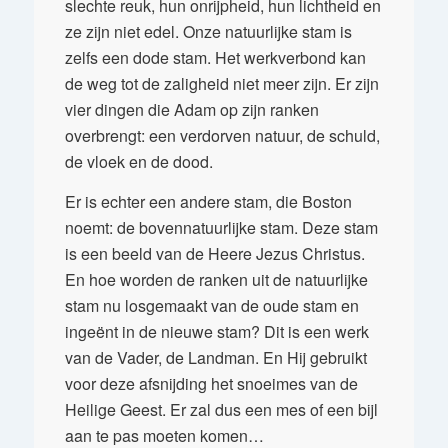
slechte reuk, hun onrijpheid, hun lichtheid en
ze zijn niet edel. Onze natuurlijke stam is
zelfs een dode stam. Het werkverbond kan
de weg tot de zaligheid niet meer zijn. Er zijn
vier dingen die Adam op zijn ranken
overbrengt: een verdorven natuur, de schuld,
de vloek en de dood.
Er is echter een andere stam, die Boston
noemt: de bovennatuurlijke stam. Deze stam
is een beeld van de Heere Jezus Christus.
En hoe worden de ranken uit de natuurlijke
stam nu losgemaakt van de oude stam en
ingeënt in de nieuwe stam? Dit is een werk
van de Vader, de Landman. En Hij gebruikt
voor deze afsnijding het snoeimes van de
Heilige Geest. Er zal dus een mes of een bijl
aan te pas moeten komen…