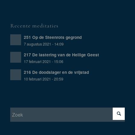
Recente meditaties
251 Op de Steenrots gegrond
7 augustus 2021 - 14:09
217 De lastering van de Heilige Geest
17 februari 2021 - 15:06
216 De doodslager en de vrijstad
10 februari 2021 - 20:59