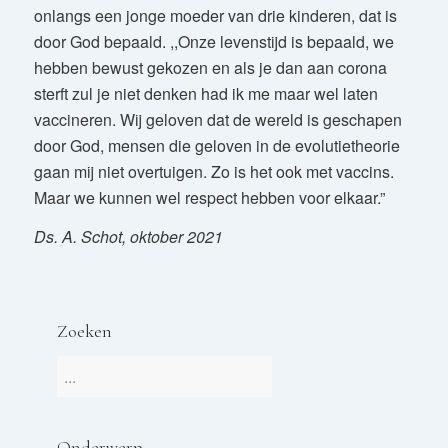
onlangs een jonge moeder van drie kinderen, dat is
door God bepaald. ,,Onze levenstijd is bepaald, we
hebben bewust gekozen en als je dan aan corona
sterft zul je niet denken had ik me maar wel laten
vaccineren. Wij geloven dat de wereld is geschapen
door God, mensen die geloven in de evolutietheorie
gaan mij niet overtuigen. Zo is het ook met vaccins.
Maar we kunnen wel respect hebben voor elkaar.”
Ds. A. Schot, oktober 2021
Zoeken
Onderwerp