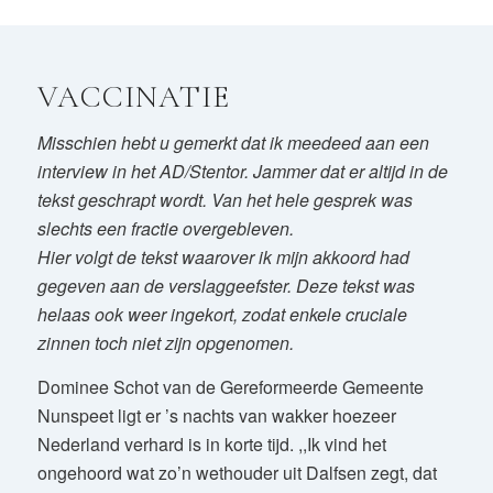
VACCINATIE
Misschien hebt u gemerkt dat ik meedeed aan een
interview in het AD/Stentor. Jammer dat er altijd in de
tekst geschrapt wordt. Van het hele gesprek was
slechts een fractie overgebleven.
Hier volgt de tekst waarover ik mijn akkoord had
gegeven aan de verslaggeefster. Deze tekst was
helaas ook weer ingekort, zodat enkele cruciale
zinnen toch niet zijn opgenomen.
Dominee Schot van de Gereformeerde Gemeente
Nunspeet ligt er ’s nachts van wakker hoezeer
Nederland verhard is in korte tijd. ,,Ik vind het
ongehoord wat zo’n wethouder uit Dalfsen zegt, dat