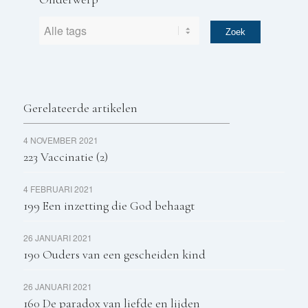
Gerelateerde artikelen
4 NOVEMBER 2021
223 Vaccinatie (2)
4 FEBRUARI 2021
199 Een inzetting die God behaagt
26 JANUARI 2021
190 Ouders van een gescheiden kind
26 JANUARI 2021
160 De paradox van liefde en lijden