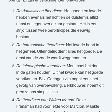
De dualistische theodicee
: Het goede en kwade
hebben evenals het licht en de duisternis altijd
naast en tegenover elkaar gestaan. Het is een
strijd tussen twee oerprincipes die eeuwig
bestaan.
De harmonische theodicee
: Het kwade hoort in
het geheel. Uiteindelijk dient alles het goede. De
ernst van de zonde wordt weggenomen.
De teleologische theodicee
: Men moet het doel
in de gaten houden. Uit het kwade kan het goede
voortkomen. Bijv. Oorlogen zijn nogal eens het
gevolg van overbevolking. Berkhouwer: noemt dit
grenzeloos simplistisch.
De theodicee van Wilfred Monod
. Deze
Fransman had voorliefde voor Marcion. Maakte