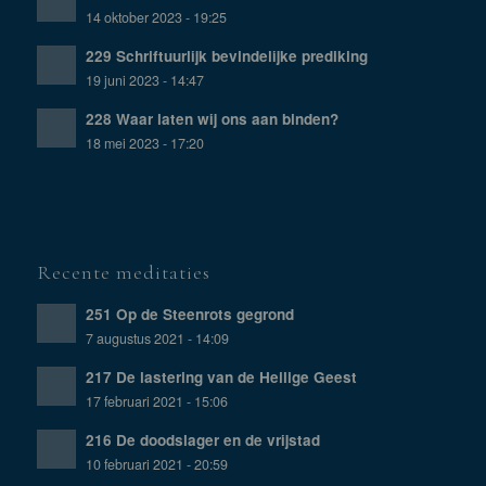
14 oktober 2023 - 19:25
229 Schriftuurlijk bevindelijke prediking
19 juni 2023 - 14:47
228 Waar laten wij ons aan binden?
18 mei 2023 - 17:20
Recente meditaties
251 Op de Steenrots gegrond
7 augustus 2021 - 14:09
217 De lastering van de Heilige Geest
17 februari 2021 - 15:06
216 De doodslager en de vrijstad
10 februari 2021 - 20:59