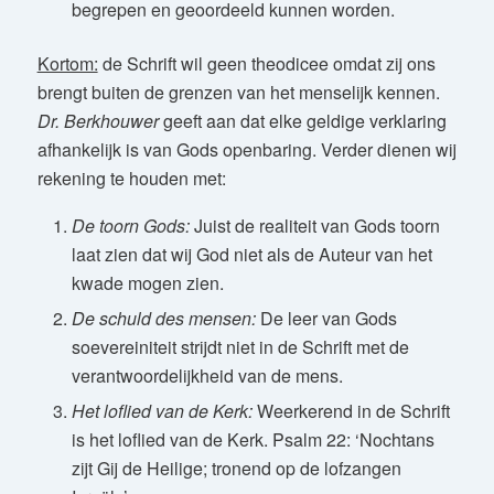
begrepen en geoordeeld kunnen worden.
Kortom:
de Schrift wil geen theodicee omdat zij ons
brengt buiten de grenzen van het menselijk kennen.
Dr. Berkhouwer
geeft aan dat elke geldige verklaring
afhankelijk is van Gods openbaring. Verder dienen wij
rekening te houden met:
De toorn Gods:
Juist de realiteit van Gods toorn
laat zien dat wij God niet als de Auteur van het
kwade mogen zien.
De schuld des mensen:
De leer van Gods
soevereiniteit strijdt niet in de Schrift met de
verantwoordelijkheid van de mens.
Het loflied van de Kerk:
Weerkerend in de Schrift
is het loflied van de Kerk. Psalm 22: ‘Nochtans
zijt Gij de Heilige; tronend op de lofzangen