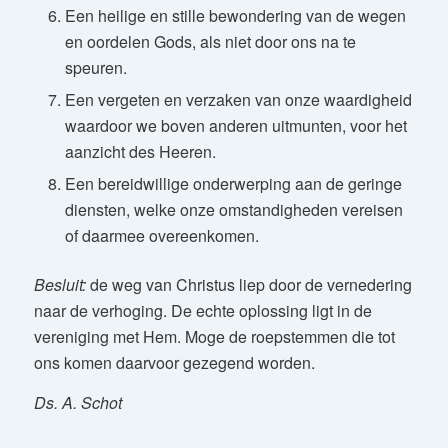
Een heilige en stille bewondering van de wegen
en oordelen Gods, als niet door ons na te
speuren.
Een vergeten en verzaken van onze waardigheid
waardoor we boven anderen uitmunten, voor het
aanzicht des Heeren.
Een bereidwillige onderwerping aan de geringe
diensten, welke onze omstandigheden vereisen
of daarmee overeenkomen.
Besluit:
de weg van Christus liep door de vernedering
naar de verhoging. De echte oplossing ligt in de
vereniging met Hem. Moge de roepstemmen die tot
ons komen daarvoor gezegend worden.
Ds. A. Schot