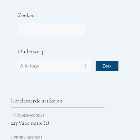
Zoeken
Onderwerp
Gerelateerde artikelen
4 NOVEMBER 2021
223 Vaccinatie (2)
4 FEBRUARI 2021