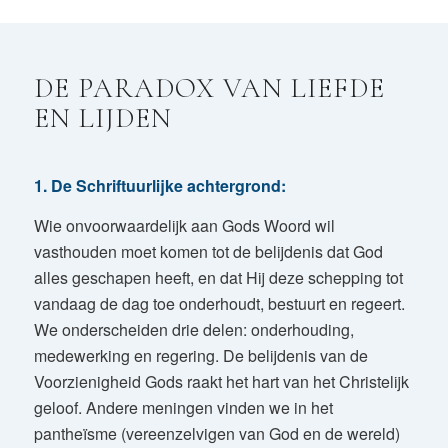
DE PARADOX VAN LIEFDE
EN LIJDEN
1.
De Schriftuurlijke achtergrond:
Wie onvoorwaardelijk aan Gods Woord wil
vasthouden moet komen tot de belijdenis dat God
alles geschapen heeft, en dat Hij deze schepping tot
vandaag de dag toe onderhoudt, bestuurt en regeert.
We onderscheiden drie delen: onderhouding,
medewerking en regering. De belijdenis van de
Voorzienigheid Gods raakt het hart van het Christelijk
geloof. Andere meningen vinden we in het
pantheïsme (vereenzelvigen van God en de wereld)