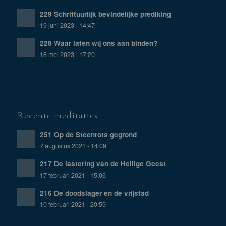
229 Schriftuurlijk bevindelijke prediking
19 juni 2023 - 14:47
228 Waar laten wij ons aan binden?
18 mei 2023 - 17:20
Recente meditaties
251 Op de Steenrots gegrond
7 augustus 2021 - 14:09
217 De lastering van de Heilige Geest
17 februari 2021 - 15:06
216 De doodslager en de vrijstad
10 februari 2021 - 20:59