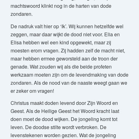
machtswoord klinkt nog in de harten van dode
zondaren.
De nadruk valt hier op ‘Ik’. Wij kunnen hetzelfde wel
zeggen, maar daar wijkt de dood niet voor. Elia en
Elisa hebben wel een kind opgewekt, maar zij
moesten erom vragen. Zij hadden zelf de macht niet,
maar hebben ermee geworsteld aan de troon der
genade. Wat zouden wij als die beide profeten
werkzaam moeten zijn om de levendmaking van dode
zondaren. Als de nood van de naaste weegt gaan we
er zeker om vragen!
Christus maakt doden levend door Zijn Woord en
Geest. Als de Heilige Geest het Woord kracht laat
doen moet de dood wijken. De jongeling komt tot
leven. De doodse stilte wordt verbroken. De
levenstekenen worden gezien. Wat de jongeling