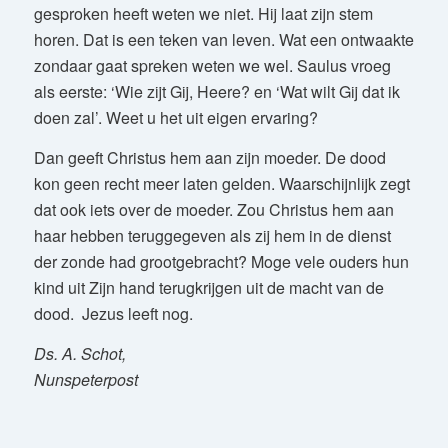
gesproken heeft weten we niet. Hij laat zijn stem
horen. Dat is een teken van leven. Wat een ontwaakte
zondaar gaat spreken weten we wel. Saulus vroeg
als eerste: ‘Wie zijt Gij, Heere? en ‘Wat wilt Gij dat ik
doen zal’. Weet u het uit eigen ervaring?
Dan geeft Christus hem aan zijn moeder. De dood
kon geen recht meer laten gelden. Waarschijnlijk zegt
dat ook iets over de moeder. Zou Christus hem aan
haar hebben teruggegeven als zij hem in de dienst
der zonde had grootgebracht? Moge vele ouders hun
kind uit Zijn hand terugkrijgen uit de macht van de
dood. Jezus leeft nog.
Ds. A. Schot,
Nunspeterpost