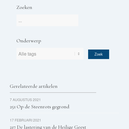
Zoeken
Onderwerp
Gerelateerde artikelen
7 AUGUSTUS 2021
251 Op de Steenrots gegrond
17 FEBRUARI 2021
217 De lastering van de Heilige Geest