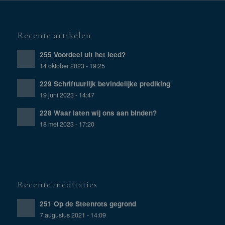
Recente artikelen
255 Voordeel uit het leed?
14 oktober 2023 - 19:25
229 Schriftuurlijk bevindelijke prediking
19 juni 2023 - 14:47
228 Waar laten wij ons aan binden?
18 mei 2023 - 17:20
Recente meditaties
251 Op de Steenrots gegrond
7 augustus 2021 - 14:09