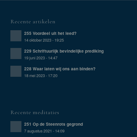
Recente artikelen
255 Voordeel uit het leed?
14 oktober 2023 - 19:25
229 Schriftuurlijk bevindelijke prediking
19 juni 2023 - 14:47
228 Waar laten wij ons aan binden?
18 mei 2023 - 17:20
Recente meditaties
251 Op de Steenrots gegrond
7 augustus 2021 - 14:09