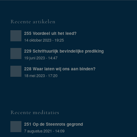
Recente artikelen
255 Voordeel uit het leed?
14 oktober 2023 - 19:25
229 Schriftuurlijk bevindelijke prediking
19 juni 2023 - 14:47
228 Waar laten wij ons aan binden?
18 mei 2023 - 17:20
Recente meditaties
251 Op de Steenrots gegrond
7 augustus 2021 - 14:09