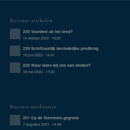
Recente artikelen
255 Voordeel uit het leed?
14 oktober 2023 - 19:25
229 Schriftuurlijk bevindelijke prediking
19 juni 2023 - 14:47
228 Waar laten wij ons aan binden?
18 mei 2023 - 17:20
Recente meditaties
251 Op de Steenrots gegrond
7 augustus 2021 - 14:09