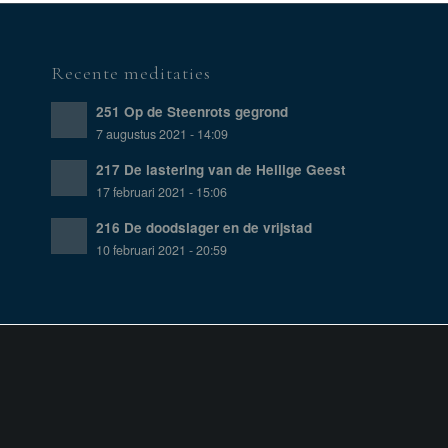
Recente meditaties
251 Op de Steenrots gegrond
7 augustus 2021 - 14:09
217 De lastering van de Heilige Geest
17 februari 2021 - 15:06
216 De doodslager en de vrijstad
10 februari 2021 - 20:59