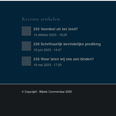
Recente artikelen
255 Voordeel uit het leed?
14 oktober 2023 - 19:25
229 Schriftuurlijk bevindelijke prediking
19 juni 2023 - 14:47
228 Waar laten wij ons aan binden?
18 mei 2023 - 17:20
© Copyright - Bijbels Commentaar 2025