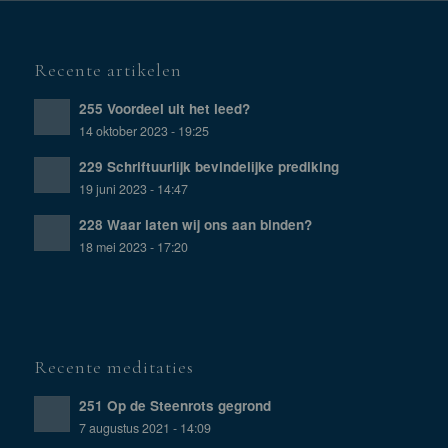
Recente artikelen
255 Voordeel uit het leed?
14 oktober 2023 - 19:25
229 Schriftuurlijk bevindelijke prediking
19 juni 2023 - 14:47
228 Waar laten wij ons aan binden?
18 mei 2023 - 17:20
Recente meditaties
251 Op de Steenrots gegrond
7 augustus 2021 - 14:09