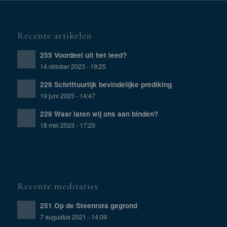
Recente artikelen
255 Voordeel uit het leed?
14 oktober 2023 - 19:25
229 Schriftuurlijk bevindelijke prediking
19 juni 2023 - 14:47
228 Waar laten wij ons aan binden?
18 mei 2023 - 17:20
Recente meditaties
251 Op de Steenrots gegrond
7 augustus 2021 - 14:09