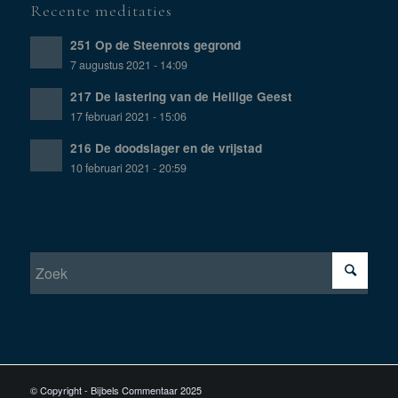
Recente meditaties
251 Op de Steenrots gegrond
7 augustus 2021 - 14:09
217 De lastering van de Heilige Geest
17 februari 2021 - 15:06
216 De doodslager en de vrijstad
10 februari 2021 - 20:59
© Copyright - Bijbels Commentaar 2025