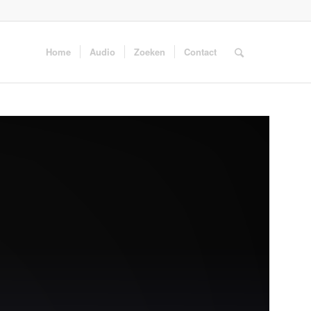
Home
Audio
Zoeken
Contact