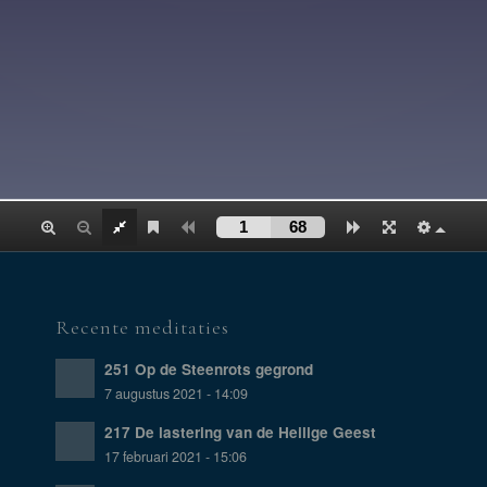
Recente meditaties
251 Op de Steenrots gegrond
7 augustus 2021 - 14:09
217 De lastering van de Heilige Geest
17 februari 2021 - 15:06