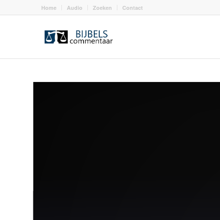
Home
Audio
Zoeken
Contact