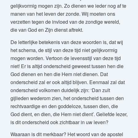
gelijkvormig mogen zijn. Zo dienen we ieder nog af te
manen van het leven der zonde. Wij moeten ons
verzetten tegen de invloed van de zondige wereld,
die van God en Zijn dienst aftrekt.
De letterlijke betekenis van deze woorden is, dat wij
het schema, de stijl van deze tijd niet gelijkvormig
mogen worden. Vertoon de levensstijl van deze tijd
niet! Er is altijd onderscheid geweest tussen hen die
God dienen en hen die Hem niet dienen. Dat
onderscheid zal er ook altijd blijven. Eenmaal zal dat
onderscheid volkomen duidelijk zijn: ‘Dan zult
gijlieden wederom zien, het onderscheid tussen den
rechtvaardige en den goddeloze, tussen dien, die
God dient, en dien, die Hem niet dient’. Geliefde lezer,
is dit onderscheid ook zichtbaar in uw leven?
Waaraan is dit merkbaar? Het woord van de apostel