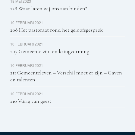
18 MEI 2023
228 Waar laten wij ons aan binden?
10 FEBRUARI 2021
208 Het pastoraat rond het geloofsgesprek
10 FEBRUARI 2021
207 Gemeente zijn en kringvorming
10 FEBRUARI 2021
211 Gemeenteleven – Verschil moet er zijn – Gaven
en talenten
10 FEBRUARI 2021
210 Vurig van geest