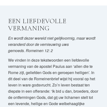
EEN LIEFDEVOLLE
VERMANING
En wordt dezer wereld niet gelijkvormig, maar wordt
veranderd door de vernieuwing uws
gemoeds. Romeinen 12: 2
We vinden in deze tekstwoorden een liefdevolle
vermaning van de apostel Paulus aan ‘allen die te
Rome zijt, geliefden Gods en geroepen heiligen’. In
dit deel van de Romeinenbrief wijst hij vooral op het
leven in ware godsvrucht. Zo’n leven bestaat ten
diepste in een offerande: ‘Ik bid u dan, broeders, door
de ontfermingen Gods, dat gij uw lichamen stelt tot
een levende, heilige en Gode welbehaaglijke