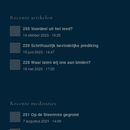
Recente artikelen
255 Voordeel uit het leed?
14 oktober 2023 - 19:25
229 Schriftuurlijk bevindelijke prediking
19 juni 2023 - 14:47
228 Waar laten wij ons aan binden?
18 mei 2023 - 17:20
Recente meditaties
251 Op de Steenrots gegrond
7 augustus 2021 - 14:09