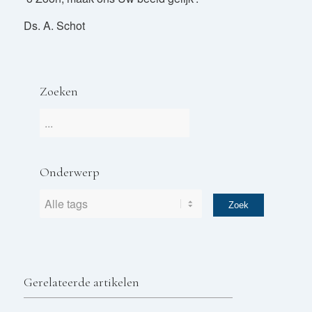
Ds. A. Schot
Zoeken
Onderwerp
Gerelateerde artikelen