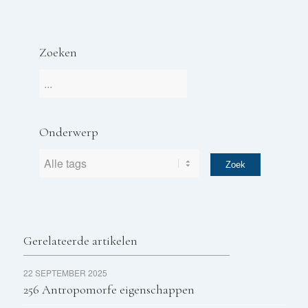
Zoeken
Onderwerp
Gerelateerde artikelen
22 SEPTEMBER 2025
256 Antropomorfe eigenschappen