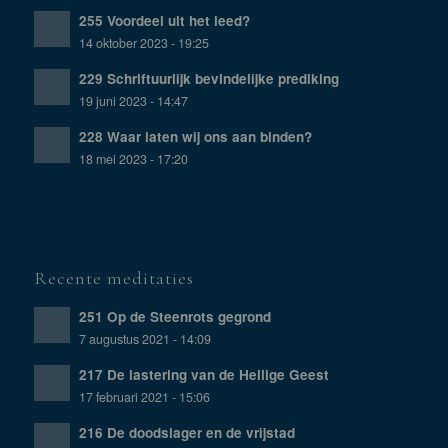
255 Voordeel uit het leed?
14 oktober 2023 - 19:25
229 Schriftuurlijk bevindelijke prediking
19 juni 2023 - 14:47
228 Waar laten wij ons aan binden?
18 mei 2023 - 17:20
Recente meditaties
251 Op de Steenrots gegrond
7 augustus 2021 - 14:09
217 De lastering van de Heilige Geest
17 februari 2021 - 15:06
216 De doodslager en de vrijstad