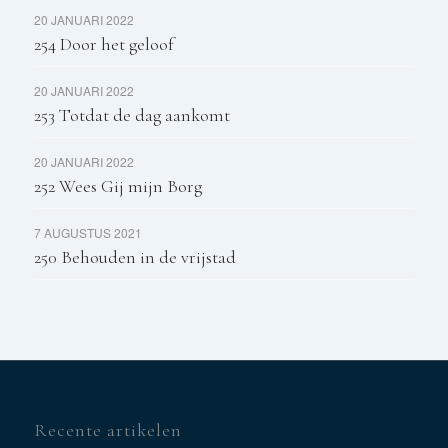
20 JANUARI 2022
254 Door het geloof
20 JANUARI 2022
253 Totdat de dag aankomt
20 JANUARI 2022
252 Wees Gij mijn Borg
7 AUGUSTUS 2021
250 Behouden in de vrijstad
Recente artikelen