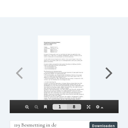
119 Besmetting in de
Downloaden