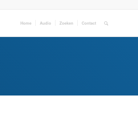
Home
Audio
Zoeken
Contact