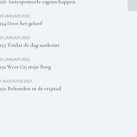
256 Antropomorfe eigenschappen
20 JANUARI 2022
254 Door het geloof
20 JANUARI 2022
253 Totdat de dag aankomt
20 JANUARI 2022
252 Wees Gij mijn Borg
7 AUGUSTUS 2021
250 Behouden in de vrijstad