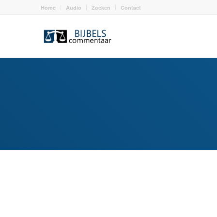
Home
Audio
Zoeken
Contact