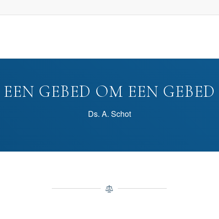
EEN GEBED OM EEN GEBED
Ds. A. Schot