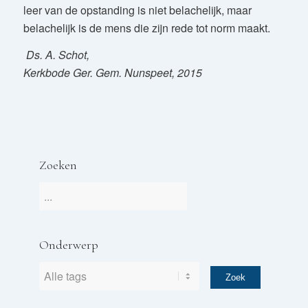
leer van de opstanding is niet belachelijk, maar
belachelijk is de mens die zijn rede tot norm maakt.
Ds. A. Schot,
Kerkbode Ger. Gem. Nunspeet, 2015
Zoeken
Onderwerp