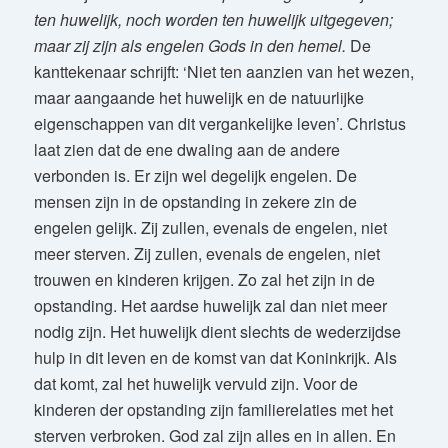
ten huwelijk, noch worden ten huwelijk uitgegeven;
maar zij zijn als engelen Gods in den hemel.
De
kanttekenaar schrijft: ‘Niet ten aanzien van het wezen,
maar aangaande het huwelijk en de natuurlijke
eigenschappen van dit vergankelijke leven’. Christus
laat zien dat de ene dwaling aan de andere
verbonden is. Er zijn wel degelijk engelen. De
mensen zijn in de opstanding in zekere zin de
engelen gelijk. Zij zullen, evenals de engelen, niet
meer sterven. Zij zullen, evenals de engelen, niet
trouwen en kinderen krijgen. Zo zal het zijn in de
opstanding. Het aardse huwelijk zal dan niet meer
nodig zijn. Het huwelijk dient slechts de wederzijdse
hulp in dit leven en de komst van dat Koninkrijk. Als
dat komt, zal het huwelijk vervuld zijn. Voor de
kinderen der opstanding zijn familierelaties met het
sterven verbroken. God zal zijn alles en in allen. En