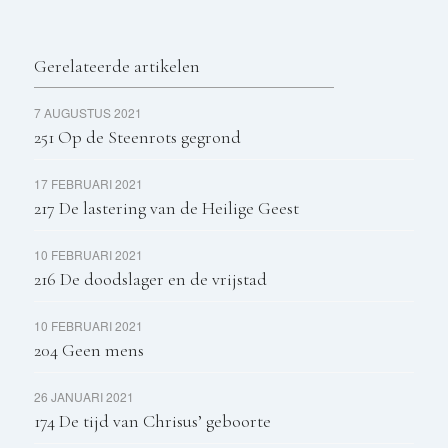
Gerelateerde artikelen
7 AUGUSTUS 2021
251 Op de Steenrots gegrond
17 FEBRUARI 2021
217 De lastering van de Heilige Geest
10 FEBRUARI 2021
216 De doodslager en de vrijstad
10 FEBRUARI 2021
204 Geen mens
26 JANUARI 2021
174 De tijd van Chrisus’ geboorte