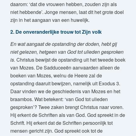
daarom: ‘dat die vrouwen hebben, zouden zijn als
niet hebbende’. Jonge mensen, laat dit het grote doel
zijn in het aangaan van een huwelijk.
2. De onveranderlijke trouw tot Zijn volk
En wat aangaat de opstanding der doden, hebt gij
niet gelezen, hetgeen van God tot ulieden gesproken
is.
Christus bewijst de opstanding uit het tweede boek
van Mozes. De Sadduceeën aanvaarden alleen de
boeken van Mozes, welnu de Heere zal de
opstanding daaruit bewijzen, namelijk uit Exodus 3.
Daar vinden we de geschiedenis van Mozes en het
braambos. Wat betekent: ‘van God tot ulieden
gesproken’? Twee zaken brengt Christus naar voren.
Hij erkent de Schriften als van God. God spreekt in de
Schrift. Hij erkent dat de Schriften persoonlijk tot
mensen gericht zijn. God spreekt ook tot de