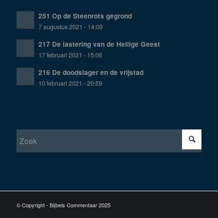
251 Op de Steenrots gegrond
7 augustus 2021 - 14:09
217 De lastering van de Heilige Geest
17 februari 2021 - 15:06
216 De doodslager en de vrijstad
10 februari 2021 - 20:59
© Copyright - Bijbels Commentaar 2025