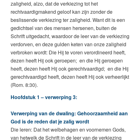
zaligheid, alzo, dat de verkiezing tot het
rechtvaardigmakend geloof kan zijn zonder de
beslissende verkiezing ter zaligheid. Want dit is een
gedichtsel van des mensen hersenen, buiten de
Schrift uitgedacht, waardoor de leer van de verkiezing
verdorven, en deze gulden keten van onze zaligheid
verbroken wordt: Die Hij te voren verordineerd heeft,
dezen heeft Hij ook geroepen; en die Hij geroepen
heeft, dezen heeft Hij ook gerechtvaardigd; en die Hij
gerechtvaardigd heeft, dezen heeft Hij ook verheerlijkt
(Rom. 8:30).
Hoofdstuk 1 – verwerping 3:
Verwerping van de dwaling: Gehoorzaamheid aan
God is de reden dat je zalig wordt
Die leren: Dat het welbehagen en voornemen Gods,
van hetwelk de Schrift in de leer van de verkiezing