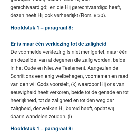
gerechtvaardigd; en die Hij gerechtvaardigd heeft,
dezen heeft Hij ook verheerlijkt (Rom. 8:30).
Hoofdstuk 1 – paragraaf 8:
Er is maar één verkiezing tot de zaligheid
De voormelde verkiezing is niet menigerlei, maar één
en dezelfde, van al degenen die zalig worden, beide
in het Oude en Nieuwe Testament. Aangezien de
Schrift ons een enig welbehagen, voornemen en raad
van den wil Gods voorstelt, (k) waardoor Hij ons van
eeuwigheid heeft verkoren, beide tot de genade en tot
heerlijkheid, tot de zaligheid en tot den weg der
zaligheid, denwelken Hij bereid heeft, opdat wij
daarin wandelen zouden. (l)
Hoofdstuk 1 – paragraaf 9: