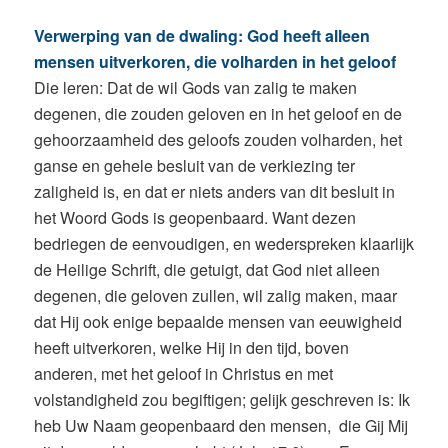
Verwerping van de dwaling: God heeft alleen
mensen uitverkoren, die volharden in het geloof
Die leren: Dat de wil Gods van zalig te maken
degenen, die zouden geloven en in het geloof en de
gehoorzaamheid des geloofs zouden volharden, het
ganse en gehele besluit van de verkiezing ter
zaligheid is, en dat er niets anders van dit besluit in
het Woord Gods is geopenbaard. Want dezen
bedriegen de eenvoudigen, en wederspreken klaarlijk
de Heilige Schrift, die getuigt, dat God niet alleen
degenen, die geloven zullen, wil zalig maken, maar
dat Hij ook enige bepaalde mensen van eeuwigheid
heeft uitverkoren, welke Hij in den tijd, boven
anderen, met het geloof in Christus en met
volstandigheid zou begiftigen; gelijk geschreven is: Ik
heb Uw Naam geopenbaard den mensen, die Gij Mij