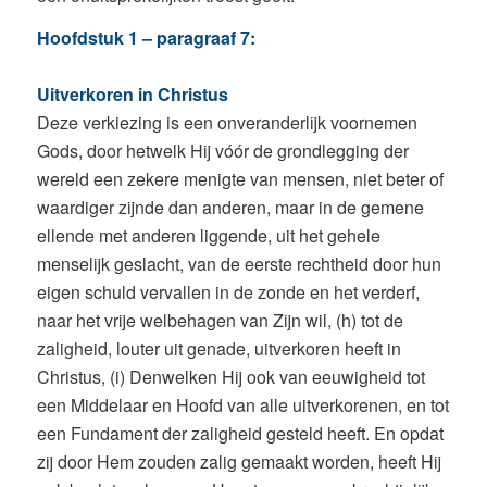
Hoofdstuk 1 – paragraaf 7:
Uitverkoren in Christus
Deze verkiezing is een onveranderlijk voornemen
Gods, door hetwelk Hij vóór de grondlegging der
wereld een zekere menigte van mensen, niet beter of
waardiger zijnde dan anderen, maar in de gemene
ellende met anderen liggende, uit het gehele
menselijk geslacht, van de eerste rechtheid door hun
eigen schuld vervallen in de zonde en het verderf,
naar het vrije welbehagen van Zijn wil, (h) tot de
zaligheid, louter uit genade, uitverkoren heeft in
Christus, (i) Denwelken Hij ook van eeuwigheid tot
een Middelaar en Hoofd van alle uitverkorenen, en tot
een Fundament der zaligheid gesteld heeft. En opdat
zij door Hem zouden zalig gemaakt worden, heeft Hij