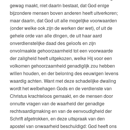
gewag maakt, niet daarin bestaat, dat God enige
bijzondere mensen boven anderen heeft uitverkoren;
maar daarin, dat God uit alle mogelijke voorwaarden
(onder welke ook zijn de werken der wet), of uit de
gehele orde van alle dingen, de uit haar aard
onverdienstelijke daad des geloofs en zijn
onvolmaakte gehoorzaamheid tot een voorwaarde
der zaligheid heeft uitgekozen, welke Hij voor een
volkomen gehoorzaamheid genadiglijk zou hebben
willen houden, en der beloning des eeuwigen levens
waardig achten. Want met deze schadelijke dwaling
wordt het welbehagen Gods en de verdienste van
Christus krachteloos gemaakt, en de mensen door
onnutte vragen van de waarheid der genadige
rechtvaardigmaking en van de eenvoudigheid der
Schrift afgetrokken, en deze uitspraak van den
apostel van onwaarheid beschuldigd: God heeft ons