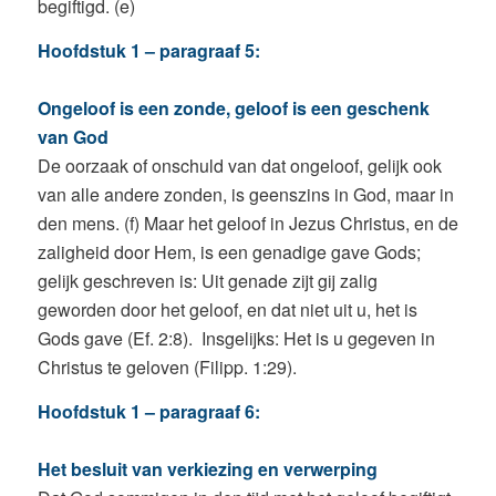
begiftigd. (e)
Hoofdstuk 1 – paragraaf 5:
Ongeloof is een zonde, geloof is een geschenk
van God
De oorzaak of onschuld van dat ongeloof, gelijk ook
van alle andere zonden, is geenszins in God, maar in
den mens. (f) Maar het geloof in Jezus Christus, en de
zaligheid door Hem, is een genadige gave Gods;
gelijk geschreven is: Uit genade zijt gij zalig
geworden door het geloof, en dat niet uit u, het is
Gods gave (Ef. 2:8). Insgelijks: Het is u gegeven in
Christus te geloven (Filipp. 1:29).
Hoofdstuk 1 – paragraaf 6:
Het besluit van verkiezing en verwerping