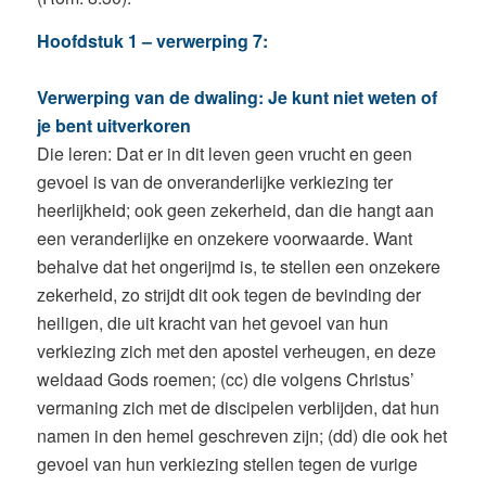
Hoofdstuk 1 – verwerping 7:
Verwerping van de dwaling: Je kunt niet weten of
je bent uitverkoren
Die leren: Dat er in dit leven geen vrucht en geen
gevoel is van de onveranderlijke verkiezing ter
heerlijkheid; ook geen zekerheid, dan die hangt aan
een veranderlijke en onzekere voorwaarde. Want
behalve dat het ongerijmd is, te stellen een onzekere
zekerheid, zo strijdt dit ook tegen de bevinding der
heiligen, die uit kracht van het gevoel van hun
verkiezing zich met den apostel verheugen, en deze
weldaad Gods roemen; (cc) die volgens Christus’
vermaning zich met de discipelen verblijden, dat hun
namen in den hemel geschreven zijn; (dd) die ook het
gevoel van hun verkiezing stellen tegen de vurige