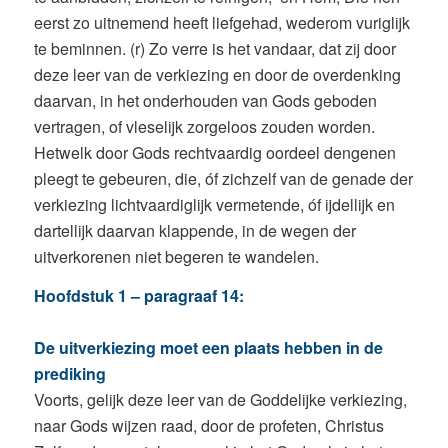
eerst zo uitnemend heeft liefgehad, wederom vuriglijk
te beminnen. (r) Zo verre is het vandaar, dat zij door
deze leer van de verkiezing en door de overdenking
daarvan, in het onderhouden van Gods geboden
vertragen, of vleselijk zorgeloos zouden worden.
Hetwelk door Gods rechtvaardig oordeel dengenen
pleegt te gebeuren, die, óf zichzelf van de genade der
verkiezing lichtvaardiglijk vermetende, óf ijdellijk en
dartellijk daarvan klappende, in de wegen der
uitverkorenen niet begeren te wandelen.
Hoofdstuk 1 – paragraaf 14:
De uitverkiezing moet een plaats hebben in de
prediking
Voorts, gelijk deze leer van de Goddelijke verkiezing,
naar Gods wijzen raad, door de profeten, Christus