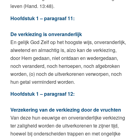
leven (Hand. 13:48).
Hoofdstuk 1 – paragraaf 11:
De verkiezing is onveranderlijk
En gelijk God Zelf op het hoogste wijs, onveranderlijk,
alwetend en almachtig is, alzo kan de verkiezing,
door Hem gedaan, niet ontdaan en wedergedaan,
noch veranderd, noch herroepen, noch afgebroken
worden, (o) noch de uitverkorenen verworpen, noch
hun getal verminderd worden.
Hoofdstuk 1 – paragraaf 12:
Verzekering van de verkiezing door de vruchten
Van deze hun eeuwige en onveranderlijke verkiezing
ter zaligheid worden de uitverkorenen te zijner tijd,
hoewel bij onderscheiden trappen en met ongelijke