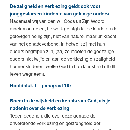
De zaligheid en verkiezing geldt ook voor
jonggestorven kinderen van gelovige ouders
Nademaal wij van den wil Gods uit Zijn Woord
moeten oordelen, hetwelk getuigt dat de kinderen der
gelovigen heilig zijn, niet van nature, maar uit kracht
van het genadeverbond, in hetwelk zij met hun
ouders begrepen zijn, (aa) zo moeten de godzalige
ouders niet twijfelen aan de verkiezing en zaligheid
hunner kinderen, welke God in hun kindsheid uit dit
leven wegneemt.
Hoofdstuk 1 – paragraaf 18:
Roem in de wijsheid en kennis van God, als je
nadenkt over de verkiezing
Tegen degenen, die over deze genade der
onverdiende verkiezing en gestrengheid der