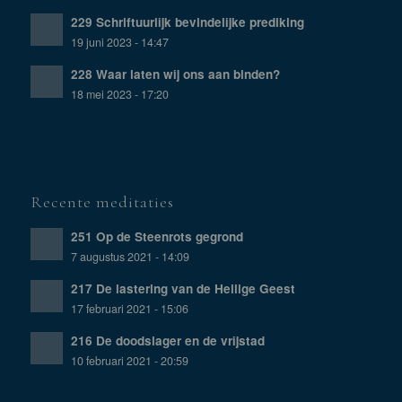
229 Schriftuurlijk bevindelijke prediking
19 juni 2023 - 14:47
228 Waar laten wij ons aan binden?
18 mei 2023 - 17:20
Recente meditaties
251 Op de Steenrots gegrond
7 augustus 2021 - 14:09
217 De lastering van de Heilige Geest
17 februari 2021 - 15:06
216 De doodslager en de vrijstad
10 februari 2021 - 20:59