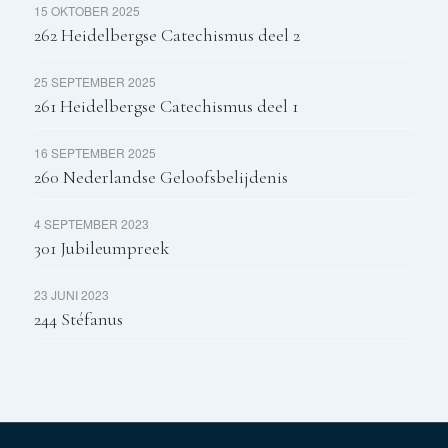
15 OKTOBER 2025
262 Heidelbergse Catechismus deel 2
25 SEPTEMBER 2025
261 Heidelbergse Catechismus deel 1
16 SEPTEMBER 2025
260 Nederlandse Geloofsbelijdenis
4 SEPTEMBER 2023
301 Jubileumpreek
23 JUNI 2023
244 Stéfanus