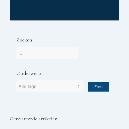
Zoeken
Onderwerp
Gerelateerde artikelen