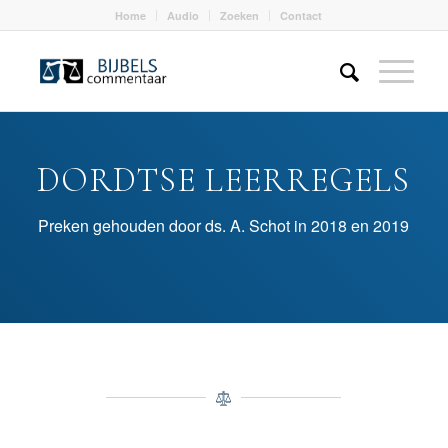
Home
Audio
Zoeken
Contact
DORDTSE LEERREGELS
Preken gehouden door ds. A. Schot in 2018 en 2019