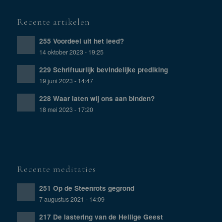
Recente artikelen
255 Voordeel uit het leed?
14 oktober 2023 - 19:25
229 Schriftuurlijk bevindelijke prediking
19 juni 2023 - 14:47
228 Waar laten wij ons aan binden?
18 mei 2023 - 17:20
Recente meditaties
251 Op de Steenrots gegrond
7 augustus 2021 - 14:09
217 De lastering van de Heilige Geest