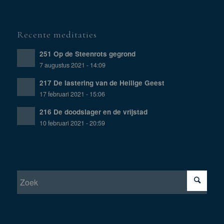
Recente meditaties
251 Op de Steenrots gegrond
7 augustus 2021 - 14:09
217 De lastering van de Heilige Geest
17 februari 2021 - 15:06
216 De doodslager en de vrijstad
10 februari 2021 - 20:59