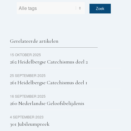
Gerelateerde artikelen
15 OKTOBER 2025
262 Heidelbergse Catechismus deel 2
25 SEPTEMBER 2025
261 Heidelbergse Catechismus deel 1
16 SEPTEMBER 2025
260 Nederlandse Geloofsbelijdenis
4 SEPTEMBER 2023
301 Jubileumpreek