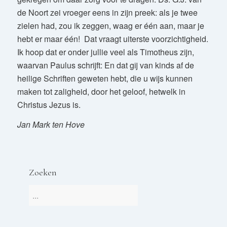
de Noort zei vroeger eens in zijn preek: als je twee
zielen had, zou ik zeggen, waag er één aan, maar je
hebt er maar één! Dat vraagt uiterste voorzichtigheid.
Ik hoop dat er onder jullie veel als Timotheus zijn,
waarvan Paulus schrijft: En dat gij van kinds af de
heilige Schriften geweten hebt, die u wijs kunnen
maken tot zaligheid, door het geloof, hetwelk in
Christus Jezus is.
Jan Mark ten Hove
Zoeken