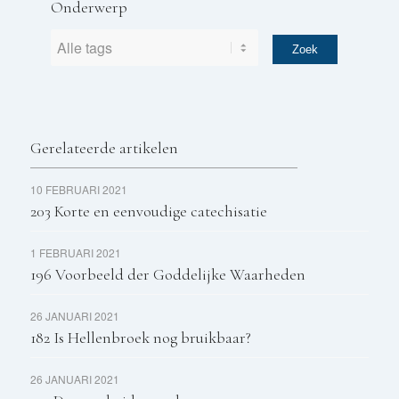
Onderwerp
Gerelateerde artikelen
10 FEBRUARI 2021
203 Korte en eenvoudige catechisatie
1 FEBRUARI 2021
196 Voorbeeld der Goddelijke Waarheden
26 JANUARI 2021
182 Is Hellenbroek nog bruikbaar?
26 JANUARI 2021