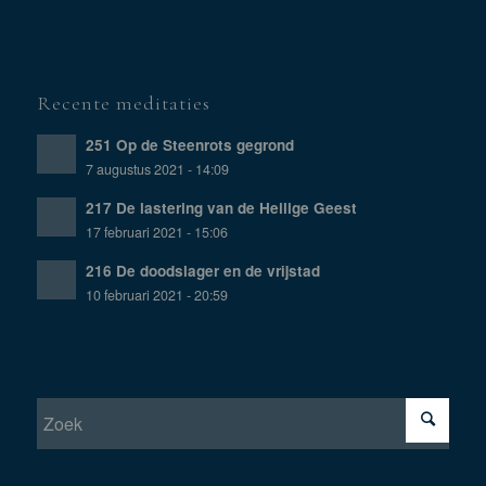
Recente meditaties
251 Op de Steenrots gegrond
7 augustus 2021 - 14:09
217 De lastering van de Heilige Geest
17 februari 2021 - 15:06
216 De doodslager en de vrijstad
10 februari 2021 - 20:59