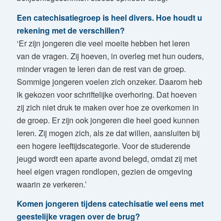
Een catechisatiegroep is heel divers. Hoe houdt u
rekening met de verschillen?
‘Er zijn jongeren die veel moeite hebben het leren
van de vragen. Zij hoeven, in overleg met hun ouders,
minder vragen te leren dan de rest van de groep.
Sommige jongeren voelen zich onzeker. Daarom heb
ik gekozen voor schriftelijke overhoring. Dat hoeven
zij zich niet druk te maken over hoe ze overkomen in
de groep. Er zijn ook jongeren die heel goed kunnen
leren. Zij mogen zich, als ze dat willen, aansluiten bij
een hogere leeftijdscategorie. Voor de studerende
jeugd wordt een aparte avond belegd, omdat zij met
heel eigen vragen rondlopen, gezien de omgeving
waarin ze verkeren.’
Komen jongeren tijdens catechisatie wel eens met
geestelijke vragen over de brug?