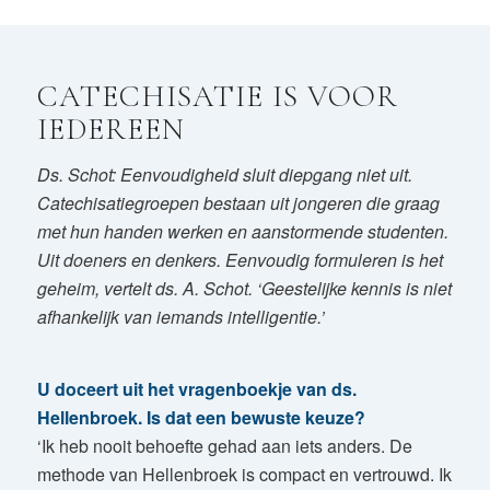
CATECHISATIE IS VOOR
IEDEREEN
Ds. Schot: Eenvoudigheid sluit diepgang niet uit.
Catechisatiegroepen bestaan uit jongeren die graag
met hun handen werken en aanstormende studenten.
Uit doeners en denkers. Eenvoudig formuleren is het
geheim, vertelt ds. A. Schot. ‘Geestelijke kennis is niet
afhankelijk van iemands intelligentie.’
U doceert uit het vragenboekje van ds.
Hellenbroek. Is dat een bewuste keuze?
‘Ik heb nooit behoefte gehad aan iets anders. De
methode van Hellenbroek is compact en vertrouwd. Ik