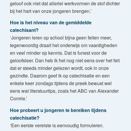
geloof ook niet dat allerlei werkvormen de stof dichter
bij het hart van onze jongeren brengen.’
Hoe is het niveau van de gemiddelde
catechisant?
‘Jongeren leren op school bijna geen feiten meer,
tegenwoordig draait het onderwijs om vaardigheden
en veel minder op kennis. Dat is funest voor de
geloofsleer. Dan heb ik het nog niet eens over het feit
dat er steeds minder gelezen wordt, ook in onze
gezindte. Daarom geef ik op catechisatie en een
enkele keer zondags tijdens de preek bewust wel
eens wat literatuurtips, zoals het ABC van Alexander
Comrie.’
Hoe probeert u jongeren te bereiken tijdens
catechisatie?
‘Een eerste vereiste is eenvoudig formuleren.