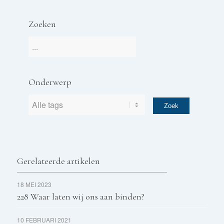
Zoeken
Onderwerp
Gerelateerde artikelen
18 MEI 2023
228 Waar laten wij ons aan binden?
10 FEBRUARI 2021