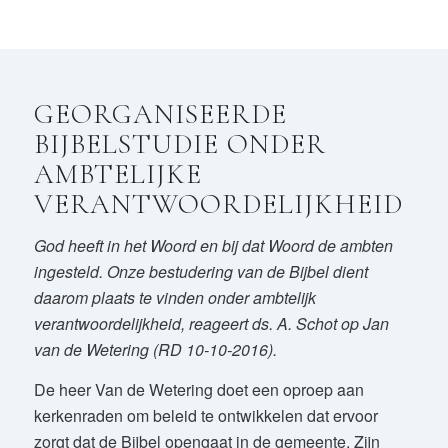
GEORGANISEERDE
BIJBELSTUDIE ONDER
AMBTELIJKE
VERANTWOORDELIJKHEID
God heeft in het Woord en bij dat Woord de ambten
ingesteld. Onze bestudering van de Bijbel dient
daarom plaats te vinden onder ambtelijk
verantwoordelijkheid, reageert ds. A. Schot op Jan
van de Wetering (RD 10-10-2016).
De heer Van de Wetering doet een oproep aan
kerkenraden om beleid te ontwikkelen dat ervoor
zorgt dat de Bijbel opengaat in de gemeente. Zijn