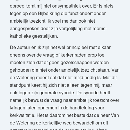
oproep komt mij niet onsympathiek over. Er is niets
tegen op een Bijbelkring die functioneert onder
ambtelijk toezicht. Ik voel me dan ook niet
aangesproken door zijn vergelijking met rooms-
katholieke geestelijken.
De auteur en ik zijn het wel principieel met elkaar
oneens over de vraag of kerkenraden erop toe
moeten zien dat er geen gezelschappen worden
gehouden die niet onder ambtelijk toezicht staan. Van
de Wetering meent dat dat niet altijd nodig is. Met dit
standpunt keert hij zich niet alleen tegen mij, maar
ook tegen zijn generale synode. De synode heeft
namelijk bewust de vraag naar ambtelijk toezicht over
kringen laten opnemen in de handleiding voor
kerkvisitatie. Het is daarom het beste dat de heer Van
de Wetering de kerkelijke weg bewandelt om dit