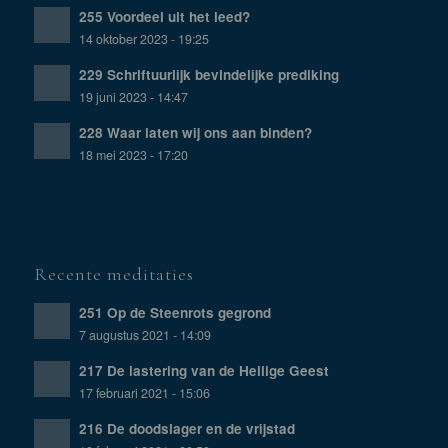
255 Voordeel uit het leed?
14 oktober 2023 - 19:25
229 Schriftuurlijk bevindelijke prediking
19 juni 2023 - 14:47
228 Waar laten wij ons aan binden?
18 mei 2023 - 17:20
Recente meditaties
251 Op de Steenrots gegrond
7 augustus 2021 - 14:09
217 De lastering van de Heilige Geest
17 februari 2021 - 15:06
216 De doodslager en de vrijstad