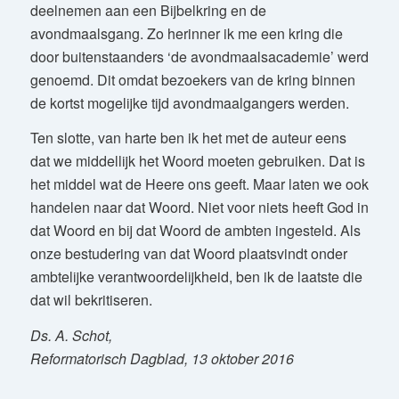
deelnemen aan een Bijbelkring en de
avondmaalsgang. Zo herinner ik me een kring die
door buitenstaanders ‘de avondmaalsacademie’ werd
genoemd. Dit omdat bezoekers van de kring binnen
de kortst mogelijke tijd avondmaalgangers werden.
Ten slotte, van harte ben ik het met de auteur eens
dat we middellijk het Woord moeten gebruiken. Dat is
het middel wat de Heere ons geeft. Maar laten we ook
handelen naar dat Woord. Niet voor niets heeft God in
dat Woord en bij dat Woord de ambten ingesteld. Als
onze bestudering van dat Woord plaatsvindt onder
ambtelijke verantwoordelijkheid, ben ik de laatste die
dat wil bekritiseren.
Ds. A. Schot,
Reformatorisch Dagblad, 13 oktober 2016