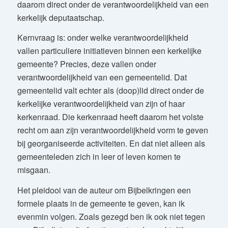
daarom direct onder de verantwoordelijkheid van een
kerkelijk deputaatschap.
Kernvraag is: onder welke verantwoordelijkheid
vallen particuliere initiatieven binnen een kerkelijke
gemeente? Precies, deze vallen onder
verantwoordelijkheid van een gemeentelid. Dat
gemeentelid valt echter als (doop)lid direct onder de
kerkelijke verantwoordelijkheid van zijn of haar
kerkenraad. Die kerkenraad heeft daarom het volste
recht om aan zijn verantwoordelijkheid vorm te geven
bij georganiseerde activiteiten. En dat niet alleen als
gemeenteleden zich in leer of leven komen te
misgaan.
Het pleidooi van de auteur om Bijbelkringen een
formele plaats in de gemeente te geven, kan ik
evenmin volgen. Zoals gezegd ben ik ook niet tegen